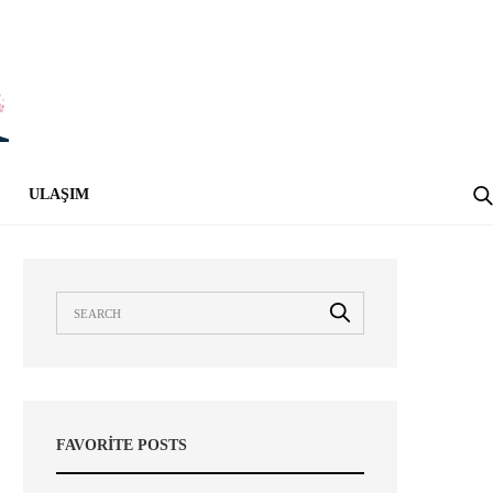
ULAŞIM
FAVORITE POSTS