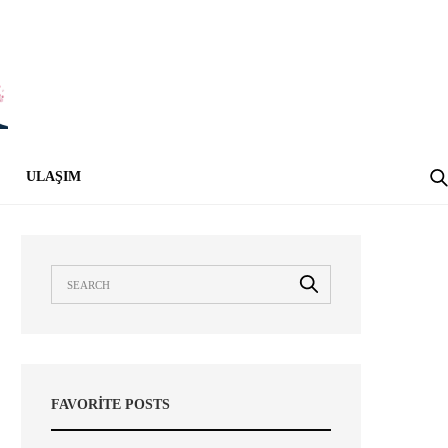
ULAŞIM
FAVORITE POSTS