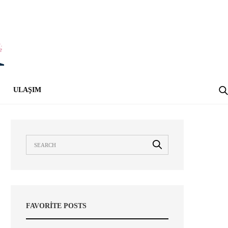
ULAŞIM
FAVORITE POSTS