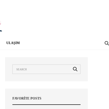
ULAŞIM
FAVORITE POSTS