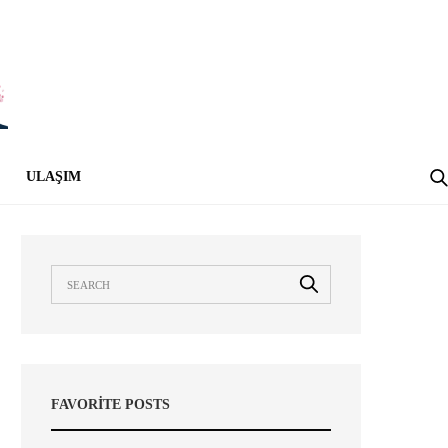
ULAŞIM
FAVORITE POSTS