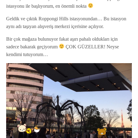
istasyonu ile başlıyorum, en önemli nokta
Geldik ve çıktık Roppongi Hills istasyonundan… Bu istasyon
aynı adı taşıyan alışveriş merkezi içerisine açılıyor.
Bir çok mağaza bulunuyor fakat aşırı pahalı oldukları için
sadece bakarak geçiyorum
ÇOK GÜZELLER! Neyse
kendimi tutuyorum…