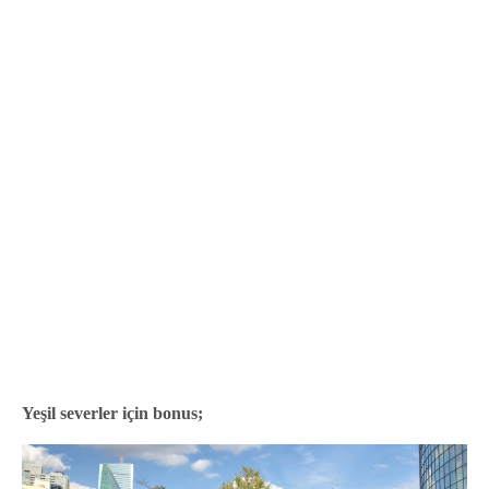
Yeşil severler için bonus;