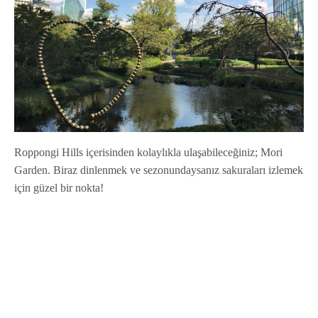
Roppongi Hills içerisinden kolaylıkla ulaşabileceğiniz; Mori
Garden. Biraz dinlenmek ve sezonundaysanız sakuraları izlemek
için güzel bir nokta!