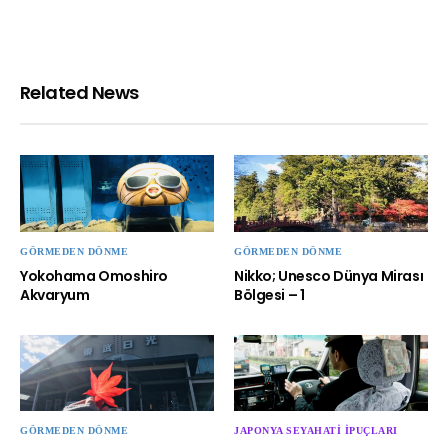
Related News
GÖRMEDEN DÖNME
GÖRMEDEN DÖNME
Yokohama Omoshiro
Nikko; Unesco Dünya Mirası
Akvaryum
Bölgesi – 1
GÖRMEDEN DÖNME
JAPONYA SEYAHATI İPUÇLARI