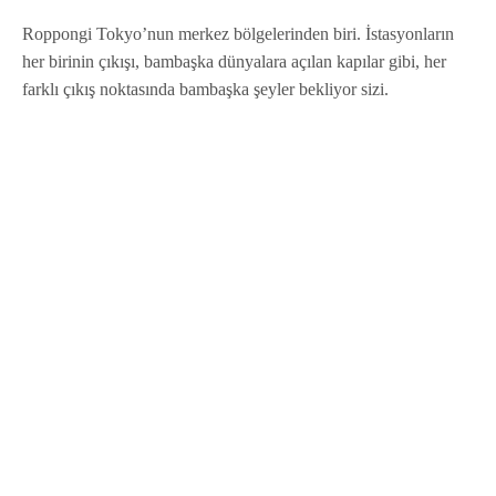
Roppongi Tokyo’nun merkez bölgelerinden biri. İstasyonların
her birinin çıkışı, bambaşka dünyalara açılan kapılar gibi, her
farklı çıkış noktasında bambaşka şeyler bekliyor sizi.