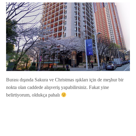
Burası dışında Sakura ve Christmas ışıkları için de meşhur bir
nokta olan caddede alışveriş yapabilirsiniz. Fakat yine
belirtiyorum, oldukça pahalı