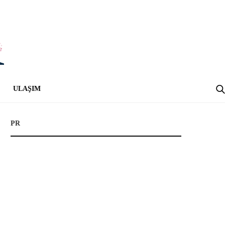
ULAŞIM
PR