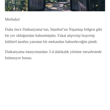
Merhaba!
Daha önce Daikanyama’nın, İstanbul’un Nişantaşı bölgesi gibi
bir yer olduğundan bahsetmiştim. Fakat alışverişi boşverip
kültürel tarafını yansıtan bir mekandan bahsedeceğim şimdi.
Daikanyama istasyonundan 3-4 dakikalık yürüme mesafesinde
bulunuyor burası.