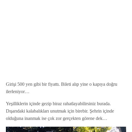
Girişi 500 yen gibi bir fiyattı. Bileti alıp yine o kapıya doğru
ilerleniyor…
Yeşilliklerin içinde gezip biraz rahatlayabilirsiniz burada.
Dışarıdaki kalabalıkları unutmak için birebir. Şehrin içinde
olduğuna inanmak ise çok zor gerçekten görene dek…