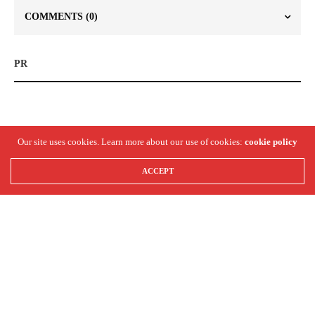
COMMENTS
(0)
PR
Our site uses cookies. Learn more about our use of cookies:
cookie policy
ACCEPT