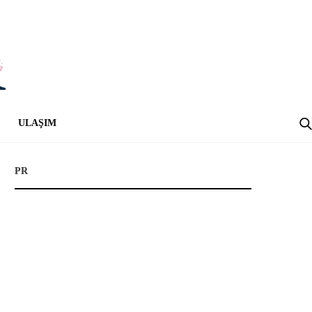
ULAŞIM
PR