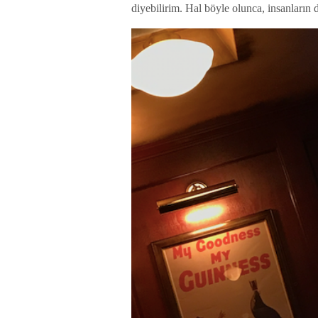
diyebilirim. Hal böyle olunca, insanların