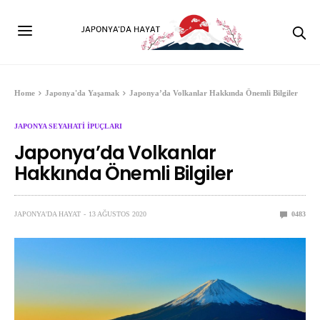
Home
Japonya'da Yaşamak
Japonya’da Volkanlar Hakkında Önemli Bilgiler
JAPONYA SEYAHATI İPUÇLARI
Japonya’da Volkanlar
Hakkında Önemli Bilgiler
JAPONYA'DA HAYAT
13 AĞUSTOS 2020
0
483