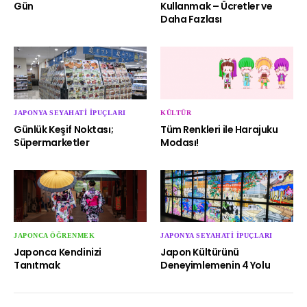
Gün
Kullanmak – Ücretler ve
Daha Fazlası
JAPONYA SEYAHATI İPUÇLARI
KÜLTÜR
Günlük Keşif Noktası;
Tüm Renkleri ile Harajuku
Süpermarketler
Modası!
JAPONCA ÖĞRENMEK
JAPONYA SEYAHATI İPUÇLARI
Japonca Kendinizi
Japon Kültürünü
Tanıtmak
Deneyimlemenin 4 Yolu