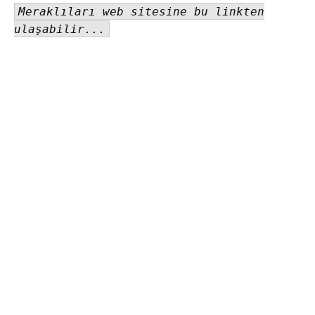
Meraklıları web sitesine bu linkten
ulaşabilir...