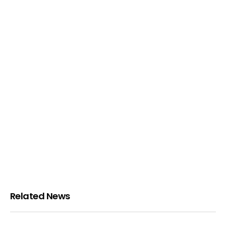
Related News