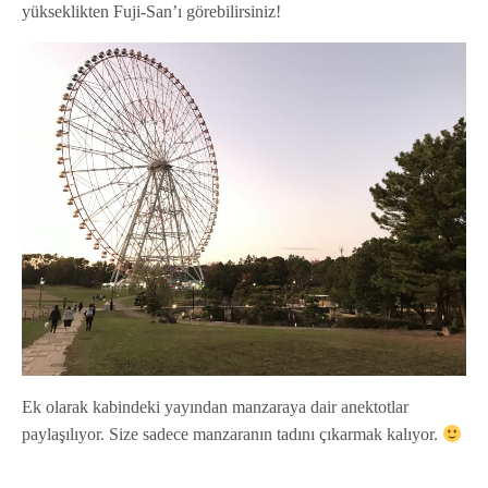
yükseklikten Fuji-San’ı görebilirsiniz!
Ek olarak kabindeki yayından manzaraya dair anektotlar
paylaşılıyor. Size sadece manzaranın tadını çıkarmak kalıyor.