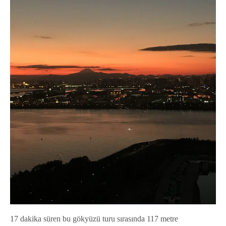
17 dakika süren bu gökyüzü turu sırasında 117 metre