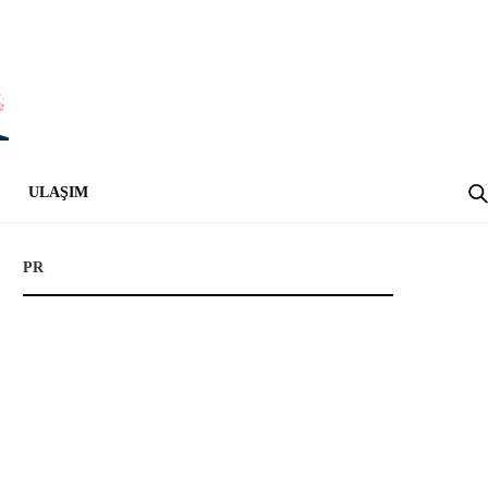
ULAŞIM
PR