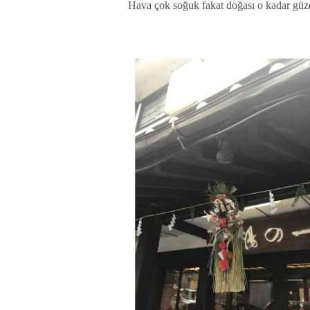
Hava çok soğuk fakat doğası o kadar güz