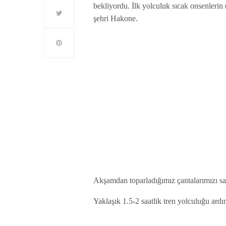
bekliyordu. İlk yolculuk sıcak onsenlerin
şehri Hakone.
Akşamdan toparladığımız çantalarımızı sa
Yaklaşık 1.5-2 saatlik tren yolculuğu ar