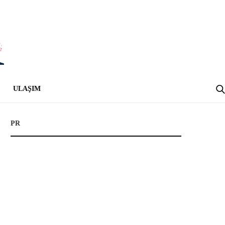
ULAŞIM
PR