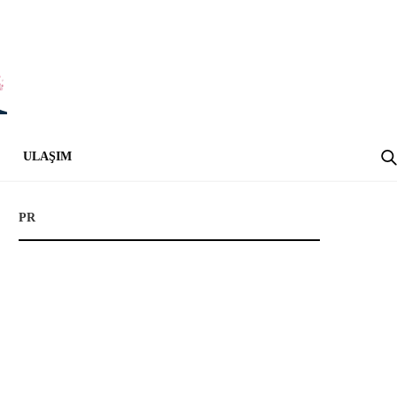
ULAŞIM
PR