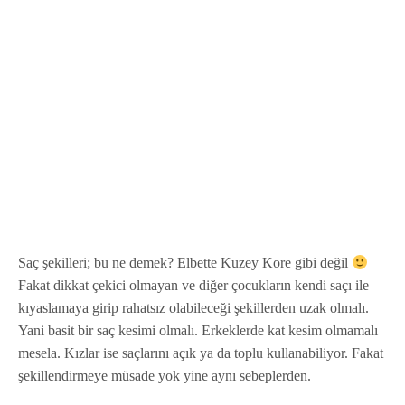
Saç şekilleri; bu ne demek? Elbette Kuzey Kore gibi değil
Fakat dikkat çekici olmayan ve diğer çocukların kendi saçı ile
kıyaslamaya girip rahatsız olabileceği şekillerden uzak olmalı.
Yani basit bir saç kesimi olmalı. Erkeklerde kat kesim olmamalı
mesela. Kızlar ise saçlarını açık ya da toplu kullanabiliyor. Fakat
şekillendirmeye müsade yok yine aynı sebeplerden.