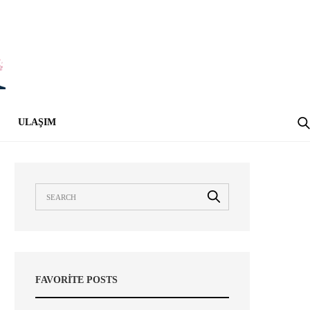
ULAŞIM
FAVORITE POSTS