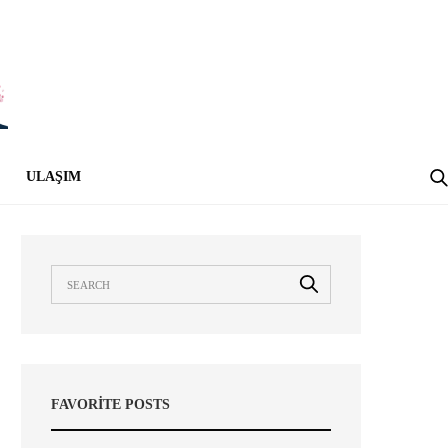
ULAŞIM
FAVORITE POSTS