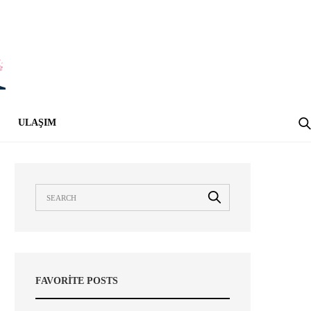
ULAŞIM
FAVORITE POSTS