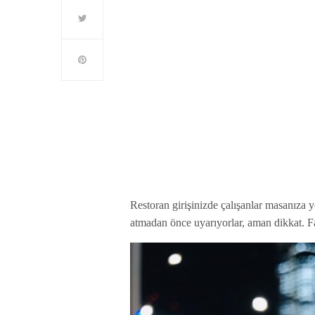
Restoran girişinizde çalışanlar masanıza 
atmadan önce uyarıyorlar, aman dikkat. F