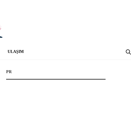
ULAŞIM
PR