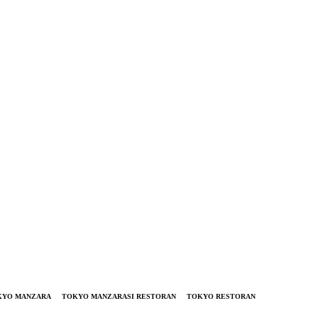
KYO MANZARA
TOKYO MANZARASI RESTORAN
TOKYO RESTORAN