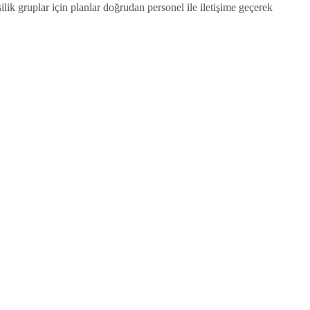
şilik gruplar için planlar doğrudan personel ile iletişime geçerek