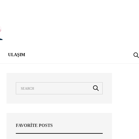
ULAŞIM
FAVORITE POSTS