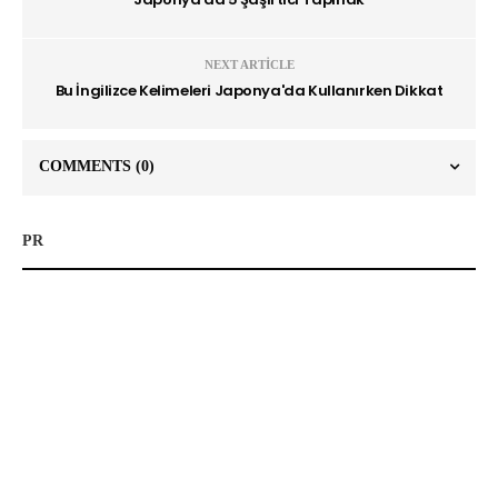
NEXT ARTICLE
Bu İngilizce Kelimeleri Japonya'da Kullanırken Dikkat
COMMENTS
(0)
PR