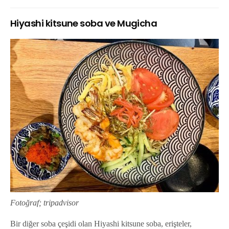
Hiyashi kitsune soba ve Mugicha
Fotoğraf; tripadvisor
Bir diğer soba çeşidi olan Hiyashi kitsune soba, erişteler,