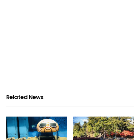
Related News