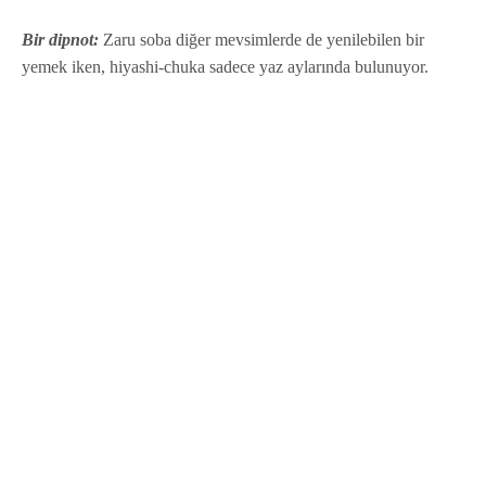
Bir dipnot:
Zaru soba diğer mevsimlerde de yenilebilen bir
yemek iken, hiyashi-chuka sadece yaz aylarında bulunuyor.