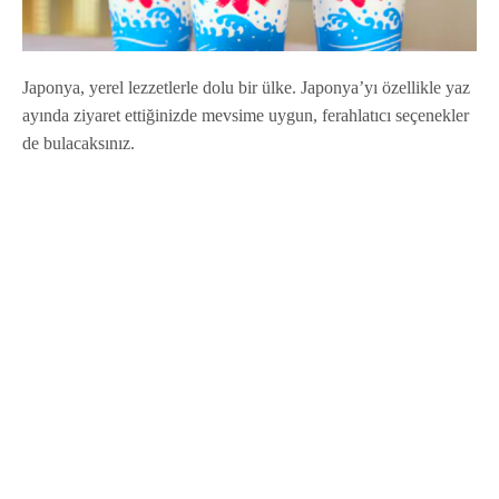
Japonya, yerel lezzetlerle dolu bir ülke. Japonya’yı özellikle yaz
ayında ziyaret ettiğinizde mevsime uygun, ferahlatıcı seçenekler
de bulacaksınız.