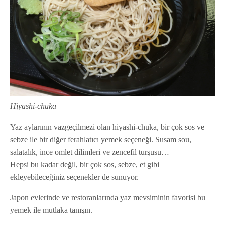
Hiyashi-chuka
Yaz aylarının vazgeçilmezi olan hiyashi-chuka, bir çok sos ve
sebze ile bir diğer ferahlatıcı yemek seçeneği. Susam sou,
salatalık, ince omlet dilimleri ve zencefil turşusu…
Hepsi bu kadar değil, bir çok sos, sebze, et gibi
ekleyebileceğiniz seçenekler de sunuyor.
Japon evlerinde ve restoranlarında yaz mevsiminin favorisi bu
yemek ile mutlaka tanışın.