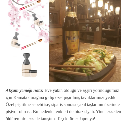
Akşam yemeği notu:
Eve yakın olduğu ve aşşırı yorulduğumuz
için Kamata durağına gidip özel pişirilmiş tavuklarımızı yedik.
Özel pişirilme sebebi ise, sipariş sonrası çakıl taşlarının üzerinde
pişiyor olması. Bu nedenle renkleri de biraz siyah. Yine lezzetten
öldüren bir lezzetle tanıştım. Teşekkürler Japonya!