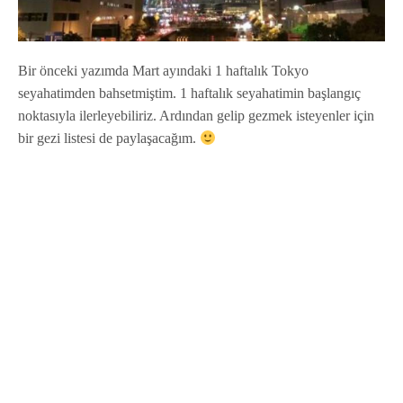
Bir önceki yazımda Mart ayındaki 1 haftalık Tokyo
seyahatimden bahsetmiştim. 1 haftalık seyahatimin başlangıç
noktasıyla ilerleyebiliriz. Ardından gelip gezmek isteyenler için
bir gezi listesi de paylaşacağım.