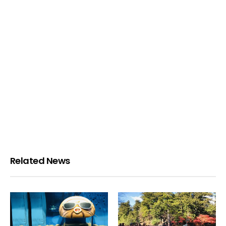
Related News