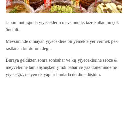
Japon mutfağında yiyeceklerin mevsiminde, taze kullanımı çok
önemli.
Mevsiminde olmayan yiyeceklere bir yemekte yer vermek pek
rastlanan bir durum değil.
Buraya geldikten sonra sonbahar ve kış yiyeceklerine sebze &
meyvelerine tam alışmışken şimdi bahar ve yaz döneminde ne
yiyeceğiz, ne yemek yapılır bunlarla derdine düştüm.