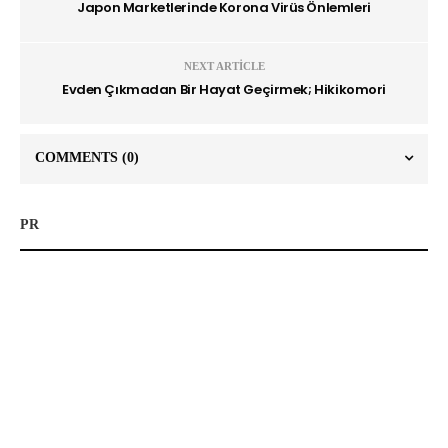
Japon Marketlerinde Korona Virüs Önlemleri
NEXT ARTICLE
Evden Çıkmadan Bir Hayat Geçirmek; Hikikomori
COMMENTS
(0)
PR