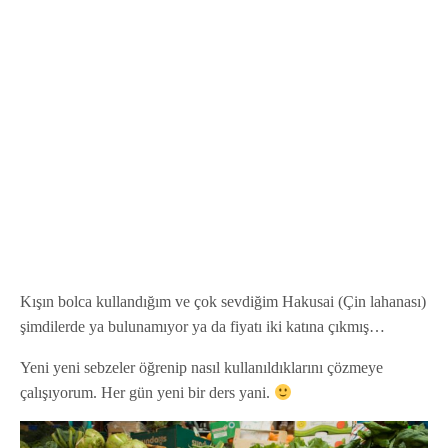
Kışın bolca kullandığım ve çok sevdiğim Hakusai (Çin lahanası)
şimdilerde ya bulunamıyor ya da fiyatı iki katına çıkmış…
Yeni yeni sebzeler öğrenip nasıl kullanıldıklarını çözmeye
çalışıyorum. Her gün yeni bir ders yani.