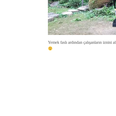
Yemek faslı ardından çalışanların iznini 