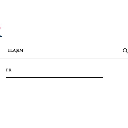
ULAŞIM
PR