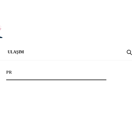
ULAŞIM
PR