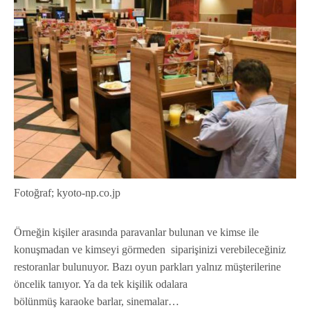
Fotoğraf; kyoto-np.co.jp
Örneğin kişiler arasında paravanlar bulunan ve kimse ile
konuşmadan ve kimseyi görmeden siparişinizi verebileceğiniz
restoranlar bulunuyor. Bazı oyun parkları yalnız müşterilerine
öncelik tanıyor. Ya da tek kişilik odalara
bölünmüş karaoke barlar, sinemalar…