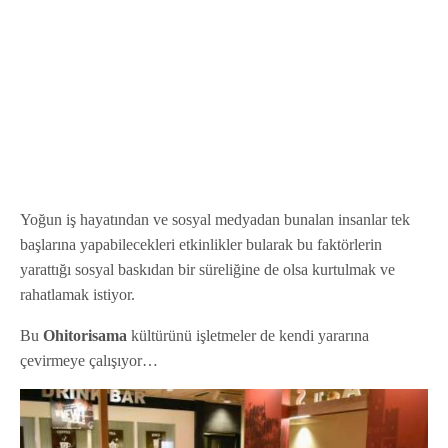
Yoğun iş hayatından ve sosyal medyadan bunalan insanlar tek
başlarına yapabilecekleri etkinlikler bularak bu faktörlerin
yarattığı sosyal baskıdan bir süreliğine de olsa kurtulmak ve
rahatlamak istiyor.
Bu
Ohitorisama
kültürünü işletmeler de kendi yararına
çevirmeye çalışıyor…