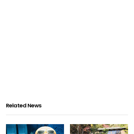
Related News