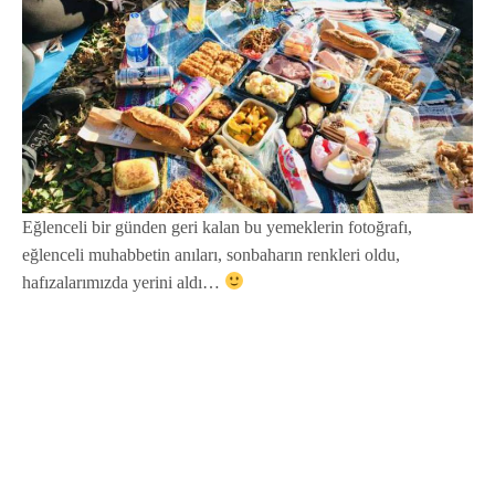
Eğlenceli bir günden geri kalan bu yemeklerin fotoğrafı,
eğlenceli muhabbetin anıları, sonbaharın renkleri oldu,
hafızalarımızda yerini aldı…