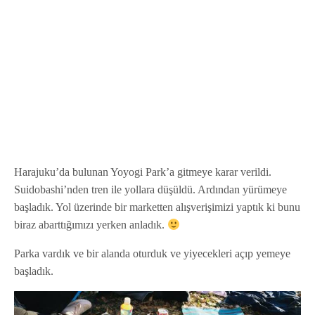
Harajuku’da bulunan Yoyogi Park’a gitmeye karar verildi.
Suidobashi’nden tren ile yollara düşüldü. Ardından yürümeye
başladık. Yol üzerinde bir marketten alışverişimizi yaptık ki bunu
biraz abarttığımızı yerken anladık.
Parka vardık ve bir alanda oturduk ve yiyecekleri açıp yemeye
başladık.