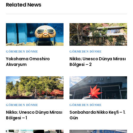
Related News
GÖRMEDEN DÖNME
GÖRMEDEN DÖNME
Yokohama Omoshiro
Nikko; Unesco Dünya Mirası
Akvaryum
Bölgesi – 2
GÖRMEDEN DÖNME
GÖRMEDEN DÖNME
Nikko; Unesco Dünya Mirası
Sonbaharda Nikko Keşfi – 1.
Bölgesi – 1
Gün