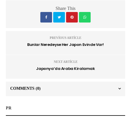
Share This
PREVIOUS ARTICLE
Bunlar Neredeyse Her Japon Evinde Var!
NEXT ARTICLE
Japonya’da Araba Kiralamak
COMMENTS
(0)
PR