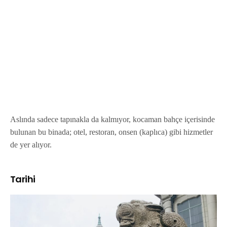
Aslında sadece tapınakla da kalmıyor, kocaman bahçe içerisinde
bulunan bu binada; otel, restoran, onsen (kaplıca) gibi hizmetler
de yer alıyor.
Tarihi