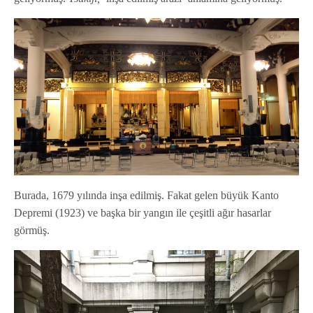
Burada, 1679 yılında inşa edilmiş. Fakat gelen büyük Kanto
Depremi (1923) ve başka bir yangın ile çeşitli ağır hasarlar
görmüş.