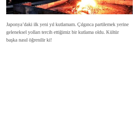
Japonya’daki ilk yeni yıl kutlamam. Çılgınca partilemek yerine
geleneksel yolları tercih ettiğimiz bir kutlama oldu. Kültür
başka nasıl öğrenilir ki!