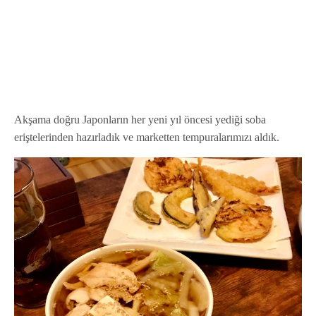
Akşama doğru Japonların her yeni yıl öncesi yediği soba
eriştelerinden hazırladık ve marketten tempuralarımızı aldık.