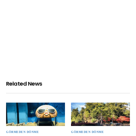
Related News
GÖRMEDEN DÖNME
GÖRMEDEN DÖNME