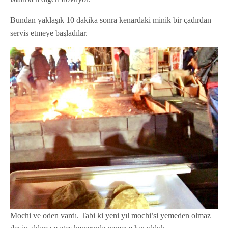
Bundan yaklaşık 10 dakika sonra kenardaki minik bir çadırdan
servis etmeye başladılar.
Mochi ve oden vardı. Tabi ki yeni yıl mochi’si yemeden olmaz